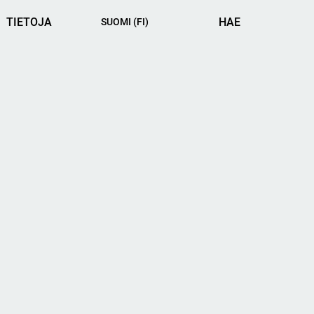
TIETOJA
HAE
SUOMI
(FI)