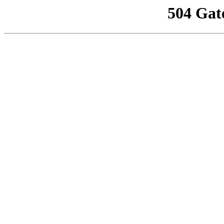
504 Gat